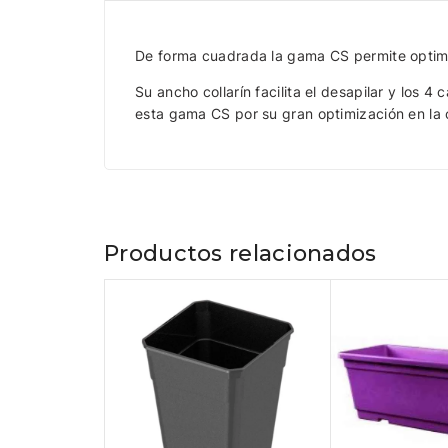
De forma cuadrada la gama CS permite optimiz
Su ancho collarín facilita el desapilar y los 
esta gama CS por su gran optimización en la 
Productos relacionados