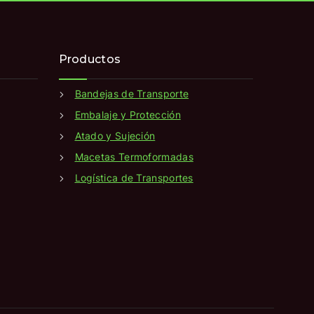
Productos
Bandejas de Transporte
Embalaje y Protección
Atado y Sujeción
Macetas Termoformadas
Logística de Transportes