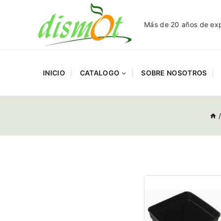
Más de 20 años de expe
INICIO
CATALOGO
SOBRE NOSOTROS