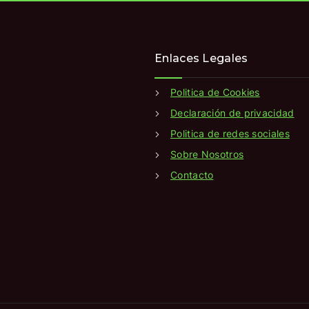
Enlaces Legales
Politica de Cookies
Declaración de privacidad
Politica de redes sociales
Sobre Nosotros
Contacto