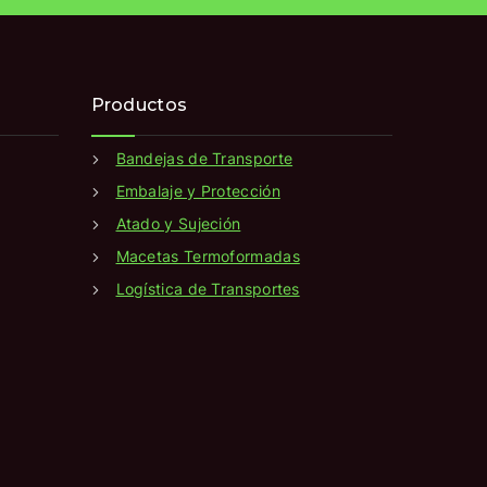
Productos
Bandejas de Transporte
Embalaje y Protección
Atado y Sujeción
Macetas Termoformadas
Logística de Transportes