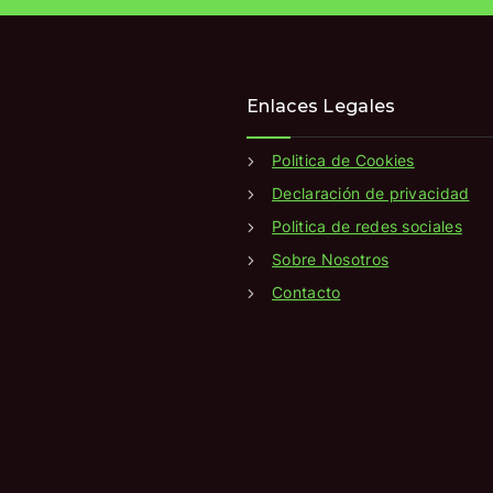
Enlaces Legales
Politica de Cookies
Declaración de privacidad
Politica de redes sociales
Sobre Nosotros
Contacto