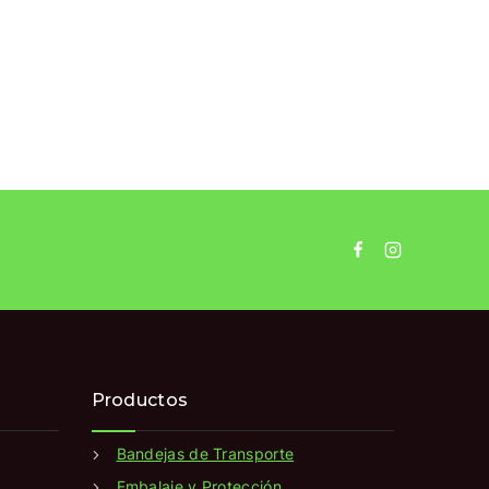
Productos
Bandejas de Transporte
Embalaje y Protección