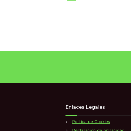
Enlaces Legales
Politica de Cookies
Declaración de privacidad