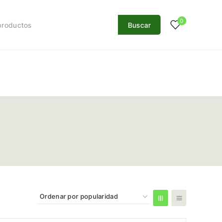
0
Buscar