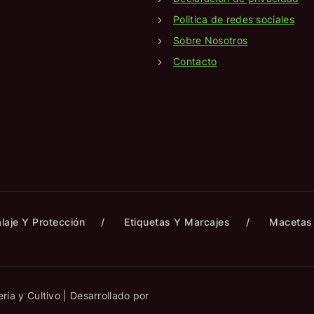
Politica de redes sociales
Sobre Nosotros
Contacto
laje Y Protección
Etiquetas Y Marcajes
Macetas 
ría y Cultivo | Desarrollado por