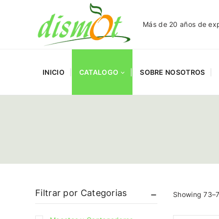
Más de 20 años de expe
INICIO
CATALOGO
SOBRE NOSOTROS
Filtrar por Categorias
Showing 73–