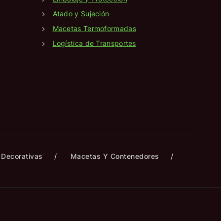
Atado y Sujeción
Macetas Termoformadas
Logística de Transportes
Decorativas
Macetas Y Contenedores