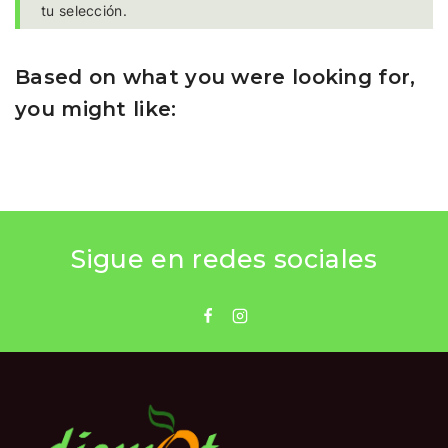
tu selección.
Based on what you were looking for,
you might like:
Sigue en redes sociales