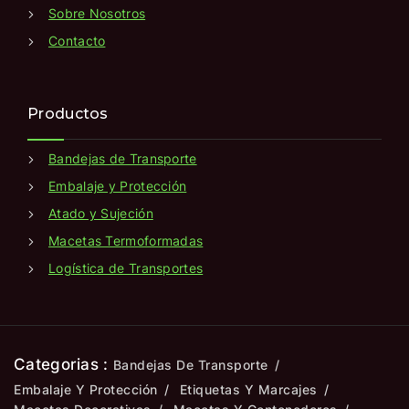
Sobre Nosotros
Contacto
Productos
Bandejas de Transporte
Embalaje y Protección
Atado y Sujeción
Macetas Termoformadas
Logística de Transportes
Categorias :
Bandejas De Transporte
Embalaje Y Protección
Etiquetas Y Marcajes