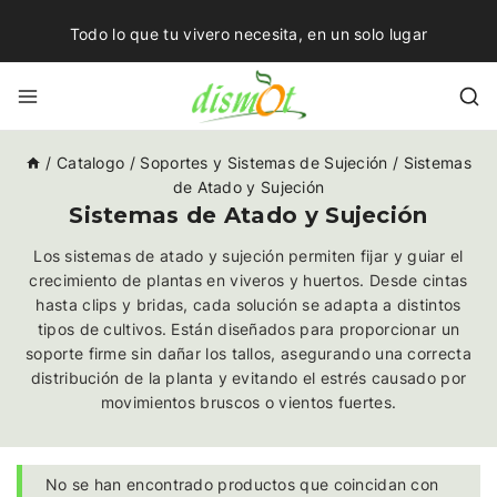
Todo lo que tu vivero necesita, en un solo lugar
/
Catalogo
/
Soportes y Sistemas de Sujeción
/
Sistemas
de Atado y Sujeción
Sistemas de Atado y Sujeción
Los sistemas de atado y sujeción permiten fijar y guiar el
crecimiento de plantas en viveros y huertos. Desde cintas
hasta clips y bridas, cada solución se adapta a distintos
tipos de cultivos. Están diseñados para proporcionar un
soporte firme sin dañar los tallos, asegurando una correcta
distribución de la planta y evitando el estrés causado por
movimientos bruscos o vientos fuertes.
No se han encontrado productos que coincidan con