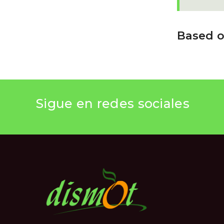
Based o
Sigue en redes sociales