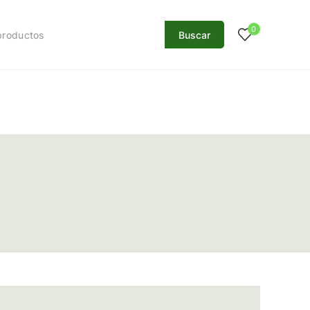
0
Buscar