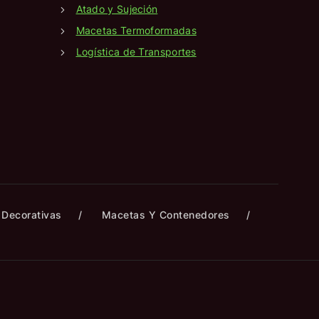
Atado y Sujeción
Macetas Termoformadas
Logística de Transportes
Decorativas
Macetas Y Contenedores