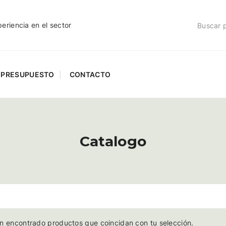
riencia en el sector
PRESUPUESTO
CONTACTO
Catalogo
n encontrado productos que coincidan con tu selección.