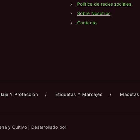
Politica de redes sociales
Sobre Nosotros
Contacto
laje Y Protección
Etiquetas Y Marcajes
Macetas 
ría y Cultivo | Desarrollado por